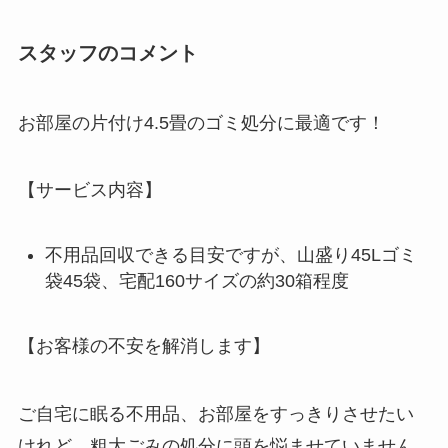
スタッフのコメント
お部屋の片付け4.5畳のゴミ処分に最適です！
【サービス内容】
不用品回収できる目安ですが、山盛り45Lゴミ
袋45袋、宅配160サイズの約30箱程度
【お客様の不安を解消します】
ご自宅に眠る不用品、お部屋をすっきりさせたい
けれど、粗大ごみの処分に頭を悩ませていません