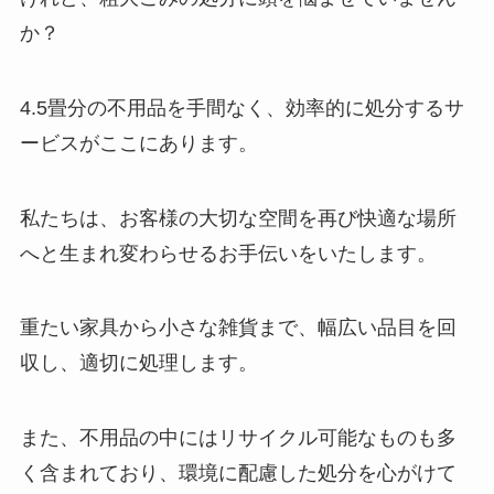
か？
4.5畳分の不用品を手間なく、効率的に処分するサ
ービスがここにあります。
私たちは、お客様の大切な空間を再び快適な場所
へと生まれ変わらせるお手伝いをいたします。
重たい家具から小さな雑貨まで、幅広い品目を回
収し、適切に処理します。
また、不用品の中にはリサイクル可能なものも多
く含まれており、環境に配慮した処分を心がけて