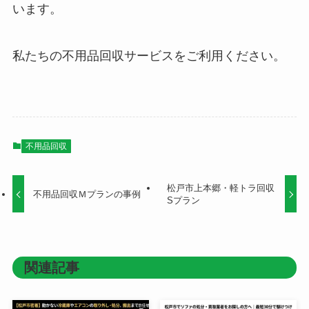
います。
私たちの不用品回収サービスをご利用ください。
不用品回収
松戸市上本郷・軽トラ回収
不用品回収Ｍプランの事例
Sプラン
関連記事