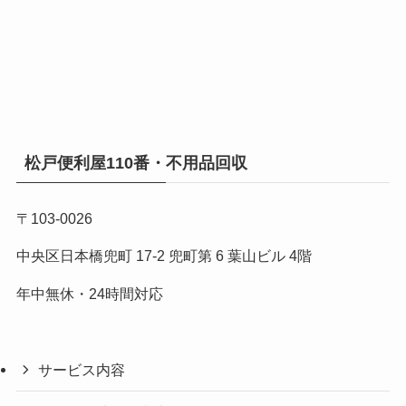
松戸便利屋110番・不用品回収
〒103-0026
中央区日本橋兜町 17-2 兜町第 6 葉山ビル 4階
年中無休・24時間対応
サービス内容