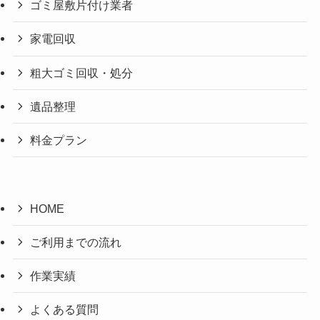
ゴミ屋敷片付け業者
家電回収
粗大ゴミ回収・処分
遺品整理
料金プラン
HOME
ご利用までの流れ
作業実績
よくある質問