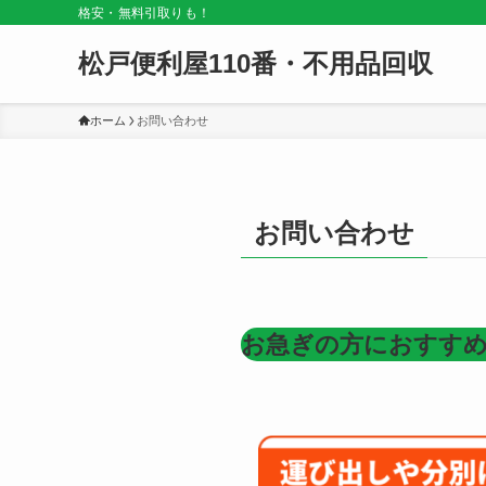
格安・無料引取りも！
松戸便利屋110番・不用品回収
ホーム
お問い合わせ
お問い合わせ
お急ぎの方におすす