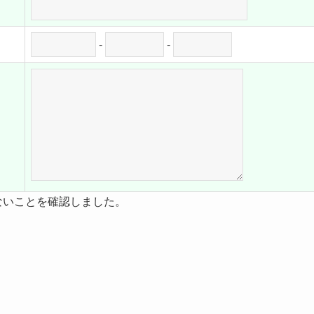
-
-
ないことを確認しました。