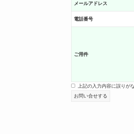
メールアドレス
電話番号
ご用件
上記の入力内容に誤りが
お問い合せする