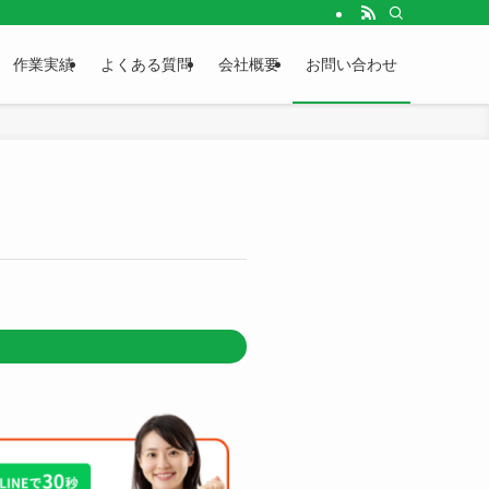
作業実績
よくある質問
会社概要
お問い合わせ